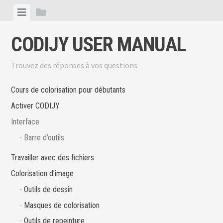
CODIJY USER MANUAL
Trouvez des réponses à vos questions
Cours de colorisation pour débutants
Activer CODIJY
Interface
Barre d’outils
Travailler avec des fichiers
Colorisation d’image
Outils de dessin
Masques de colorisation
Outils de repeinture