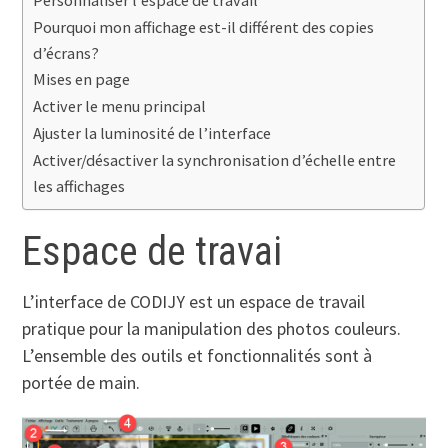
Personnaliser l’espace de travail
Pourquoi mon affichage est-il différent des copies
d’écrans?
Mises en page
Activer le menu principal
Ajuster la luminosité de l’interface
Activer/désactiver la synchronisation d’échelle entre
les affichages
Espace de travai
L’interface de CODIJY est un espace de travail
pratique pour la manipulation des photos couleurs.
L’ensemble des outils et fonctionnalités sont à
portée de main.