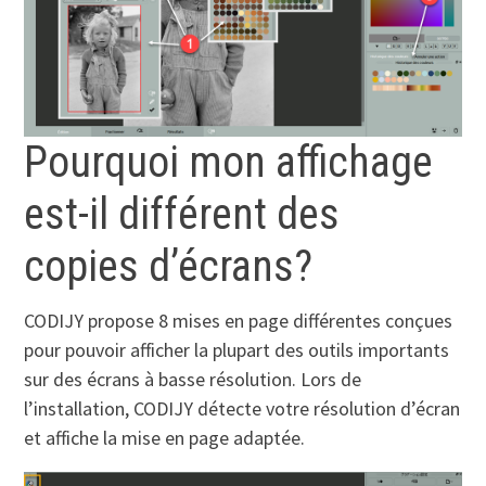
Pourquoi mon affichage
est-il différent des
copies d’écrans?
CODIJY propose 8 mises en page différentes conçues
pour pouvoir afficher la plupart des outils importants
sur des écrans à basse résolution. Lors de
l’installation, CODIJY détecte votre résolution d’écran
et affiche la mise en page adaptée.