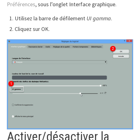
Préférences
, sous l’onglet Interface graphique.
Utilisez la barre de défilement
UI gamma
.
Cliquez sur OK.
Activer/désactiver la