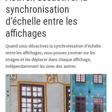
synchronisation
d’échelle entre les
affichages
Quand vous désactivez la synchronisation d’échelle
entre les affichages, vous pouvez zoomer sur les
images et les déplacer dans chaque affichage,
indépendamment les unes des autres.