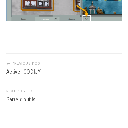
← PREVIOUS POST
Activer CODIJY
NEXT POST →
Barre d’outils