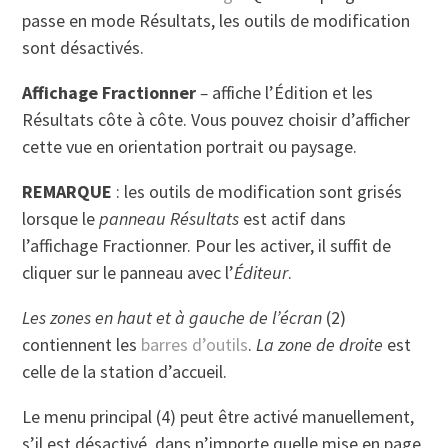
passe en mode Résultats, les outils de modification
sont désactivés.
Affichage Fractionner
–
affiche l’Édition et les
Résultats côte à côte. Vous pouvez choisir d’afficher
cette vue en orientation portrait ou paysage.
REMARQUE
: les outils de modification sont grisés
lorsque le
panneau Résultats
est actif dans
l’affichage Fractionner. Pour les activer, il suffit de
cliquer sur le panneau avec l’
Éditeur
.
Les zones en haut et à gauche de l’écran
(2)
contiennent les
barres d’outils
.
La zone de droite
est
celle de la station d’accueil.
Le menu principal (4) peut être activé manuellement,
s’il est désactivé, dans n’importe quelle mise en page.