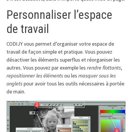
Personnaliser l’espace
de travail
CODIJY vous permet d’organiser votre espace de
travail de façon simple et pratique. Vous pouvez
désactiver les éléments superflus et réorganiser les
autres. Vous pouvez par exemple les
rendre flottants
,
repositionner les éléments
ou les
masquer sous les
onglets
pour avoir tous les outils nécessaires à portée
de main.