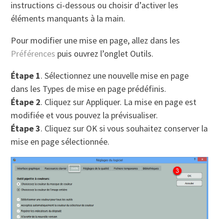
instructions ci-dessous ou choisir d’activer les
éléments manquants à la main.
Pour modifier une mise en page, allez dans les
Préférences
puis ouvrez l’onglet Outils.
Étape 1
. Sélectionnez une nouvelle mise en page
dans les Types de mise en page prédéfinis.
Étape 2
. Cliquez sur Appliquer. La mise en page est
modifiée et vous pouvez la prévisualiser.
Étape 3
. Cliquez sur OK si vous souhaitez conserver la
mise en page sélectionnée.