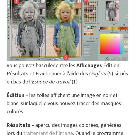
Vous pouvez basculer entre les
Affichages
Édition,
Résultats et Fractionner à l’aide des
Onglets
(5) situés
en bas de l’
Espace de travail
(1)
Édition
–
les toiles affichent une image en noir et
blanc, sur laquelle vous pouvez tracer des masques
colorés.
Résultats
– aperçu des images colorées, générées
lors du
traitement de l’image
. Quand le programme