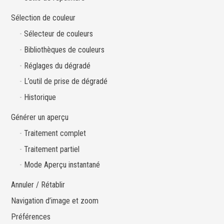
Sélection de couleur
Sélecteur de couleurs
Bibliothèques de couleurs
Réglages du dégradé
L’outil de prise de dégradé
Historique
Générer un aperçu
Traitement complet
Traitement partiel
Mode Aperçu instantané
Annuler / Rétablir
Navigation d’image et zoom
Préférences