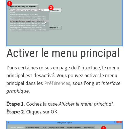
Activer le menu principal
Dans certaines mises en page de l’interface, le menu
principal est désactivé. Vous pouvez activer le menu
principal dans les
Préférences
, sous l’onglet
Interface
graphique
.
Étape 1
. Cochez la case
Afficher le menu principal
.
Étape 2
. Cliquez sur OK.